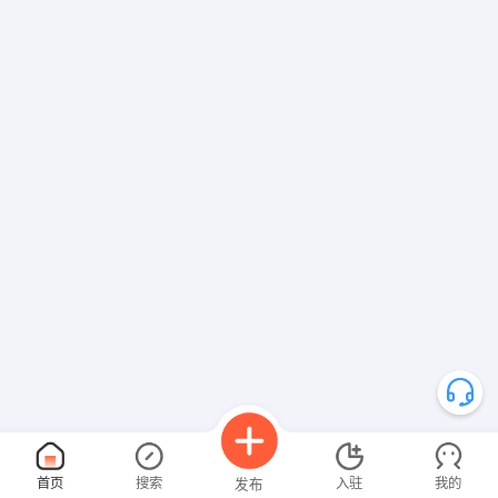
首页
搜索
入驻
我的
发布