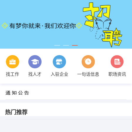
找工作
找人才
入驻企业
一句话信息
职场资讯
热门推荐