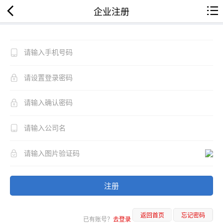
企业注册
注册
返回首页
忘记密码
已有账号？
去登录