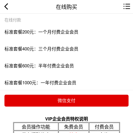
在线购买
在线付款
标准套餐200元：一个月付费企业会员
标准套餐400元：三个月付费企业会员
标准套餐600元：半年付费企业会员
标准套餐1000元：一年付费企业会员
VIP企业会员特权说明
会员操作功能
免费会员
付费会员