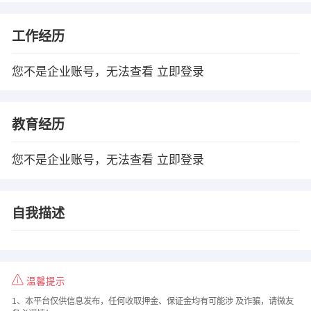
工作经历
您不是企业账号，无法查看
立即登录
教育经历
您不是企业账号，无法查看
立即登录
自我描述
温馨提示
1、本平台仅供信息发布，任何收取押金、保证金均有可能涉 及诈骗，请微友