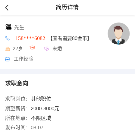
简历详情
温
/ 先生
158****6082
【查看需要80金币】
22岁
未婚
工作经验
求职意向
求职岗位:
其他职位
期望薪资:
2000-3000元
所在地点:
不限区域
发布时间:
08-07